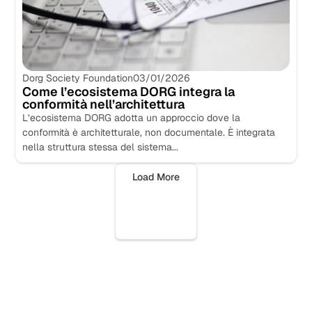
Dorg Society Foundation
03/01/2026
Come l’ecosistema DORG integra la
conformità nell’architettura
L’ecosistema DORG adotta un approccio dove la
conformità è architetturale, non documentale. È integrata
nella struttura stessa del sistema...
Load More