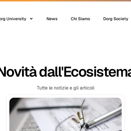
org University
News
Chi Siamo
Dorg Society
Novità dall'Ecosistem
Tutte le notizie e gli articoli