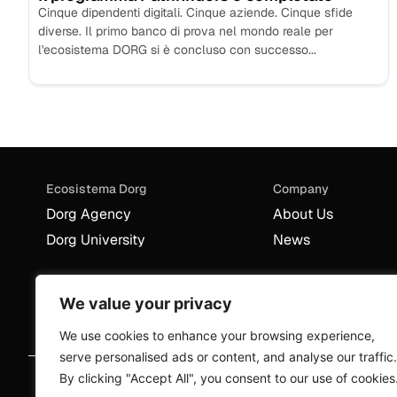
Cinque dipendenti digitali. Cinque aziende. Cinque sfide
diverse. Il primo banco di prova nel mondo reale per
l'ecosistema DORG si è concluso con successo...
Ecosistema Dorg
Company
Dorg Agency
About Us
Dorg University
News
We value your privacy
We use cookies to enhance your browsing experience,
serve personalised ads or content, and analyse our traffic.
By clicking "Accept All", you consent to our use of cookies