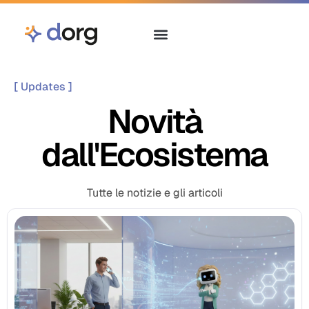
[ Updates ]
Novità
dall'Ecosistema
Tutte le notizie e gli articoli