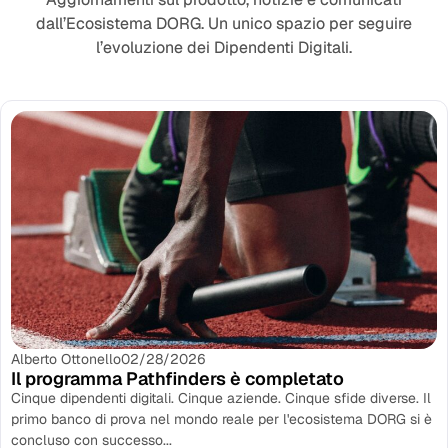
dall’Ecosistema DORG. Un unico spazio per seguire
l’evoluzione dei Dipendenti Digitali.
Alberto Ottonello
02/28/2026
Il programma Pathfinders è completato
Cinque dipendenti digitali. Cinque aziende. Cinque sfide diverse. Il
primo banco di prova nel mondo reale per l'ecosistema DORG si è
concluso con successo...