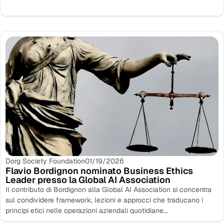
Dorg Society Foundation
01/19/2026
Flavio Bordignon nominato Business Ethics
Leader presso la Global AI Association
Il contributo di Bordignon alla Global AI Association si concentra
sul condividere framework, lezioni e approcci che traducano i
principi etici nelle operazioni aziendali quotidiane...