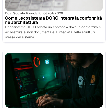
Dorg Society Foundation
03/01/2026
Come l’ecosistema DORG integra la conformità
nell’architettura
L’ecosistema DORG adotta un approccio dove la conformità è
architetturale, non documentale. È integrata nella struttura
stessa del sistema...