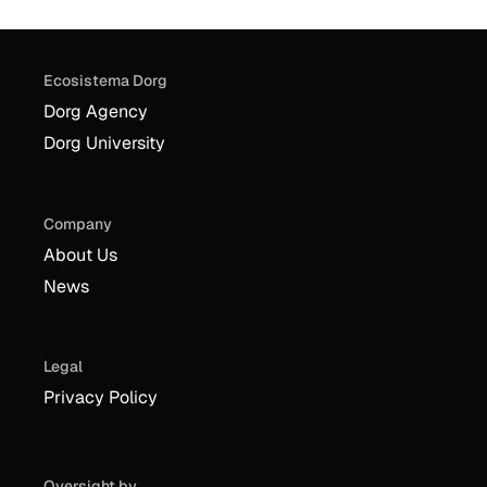
Ecosistema Dorg
Dorg Agency
Dorg University
Company
About Us
News
Legal
Privacy Policy
Oversight by