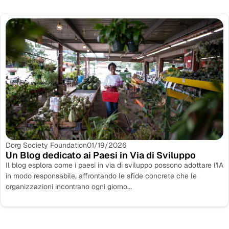
Dorg Society Foundation
01/19/2026
Un Blog dedicato ai Paesi in Via di Sviluppo
Il blog esplora come i paesi in via di sviluppo possono adottare l'IA
in modo responsabile, affrontando le sfide concrete che le
organizzazioni incontrano ogni giorno...