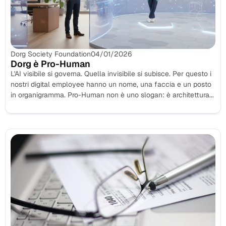
Dorg Society Foundation
04/01/2026
Dorg è Pro-Human
L'AI visibile si governa. Quella invisibile si subisce. Per questo i
nostri digital employee hanno un nome, una faccia e un posto
in organigramma. Pro-Human non è uno slogan: è architettura...