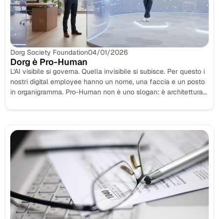
Dorg Society Foundation
04/01/2026
Dorg è Pro-Human
L'AI visibile si governa. Quella invisibile si subisce. Per questo i
nostri digital employee hanno un nome, una faccia e un posto
in organigramma. Pro-Human non è uno slogan: è architettura...