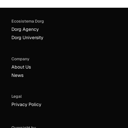
Ecosistema Dorg
Dorg Agency
Dorg University
Company
About Us
News
Legal
Privacy Policy
Oversight by