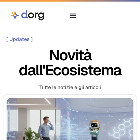
[ Updates ]
Novità
dall'Ecosistema
Tutte le notizie e gli articoli