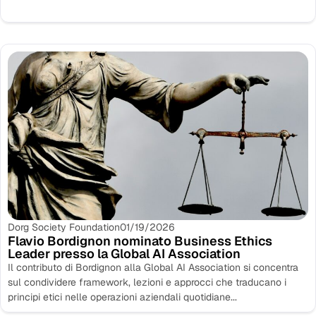
Dorg Society Foundation
01/19/2026
Flavio Bordignon nominato Business Ethics
Leader presso la Global AI Association
Il contributo di Bordignon alla Global AI Association si concentra
sul condividere framework, lezioni e approcci che traducano i
principi etici nelle operazioni aziendali quotidiane...