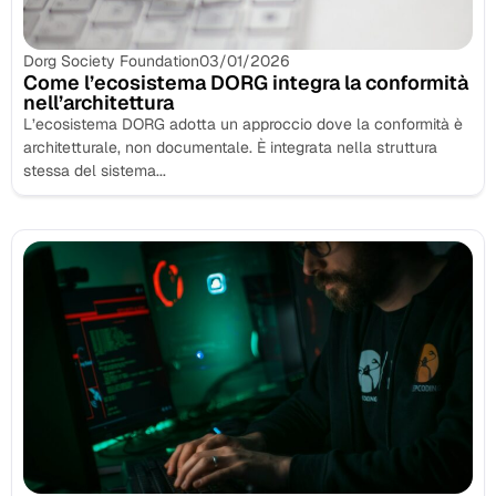
Dorg Society Foundation
03/01/2026
Come l’ecosistema DORG integra la conformità
nell’architettura
L’ecosistema DORG adotta un approccio dove la conformità è
architetturale, non documentale. È integrata nella struttura
stessa del sistema...