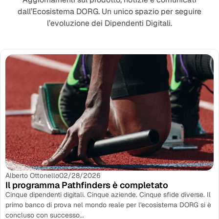
dall’Ecosistema DORG. Un unico spazio per seguire
l’evoluzione dei Dipendenti Digitali.
Alberto Ottonello
02/28/2026
Il programma Pathfinders è completato
Cinque dipendenti digitali. Cinque aziende. Cinque sfide diverse. Il
primo banco di prova nel mondo reale per l'ecosistema DORG si è
concluso con successo...