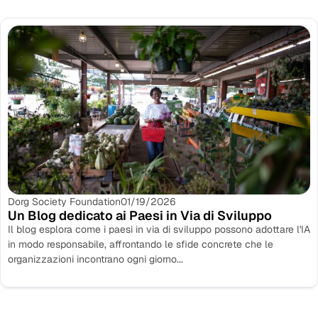
Dorg Society Foundation
01/19/2026
Un Blog dedicato ai Paesi in Via di Sviluppo
Il blog esplora come i paesi in via di sviluppo possono adottare l'IA
in modo responsabile, affrontando le sfide concrete che le
organizzazioni incontrano ogni giorno...