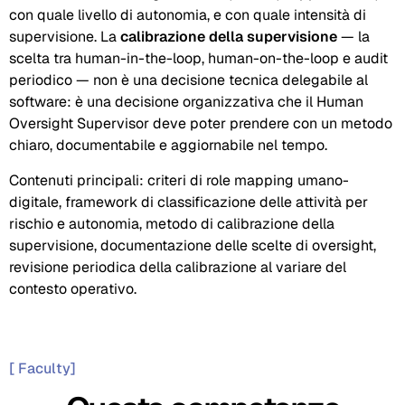
con quale livello di autonomia, e con quale intensità di
supervisione. La
calibrazione della supervisione
— la
scelta tra human-in-the-loop, human-on-the-loop e audit
periodico — non è una decisione tecnica delegabile al
software: è una decisione organizzativa che il Human
Oversight Supervisor deve poter prendere con un metodo
chiaro, documentabile e aggiornabile nel tempo.
Contenuti principali: criteri di role mapping umano-
digitale, framework di classificazione delle attività per
rischio e autonomia, metodo di calibrazione della
supervisione, documentazione delle scelte di oversight,
revisione periodica della calibrazione al variare del
contesto operativo.
[ Faculty]