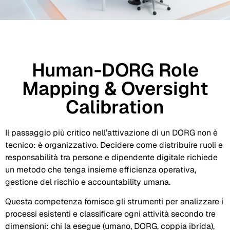
Human-DORG Role
Mapping & Oversight
Calibration
Il passaggio più critico nell’attivazione di un DORG non è
tecnico: è organizzativo. Decidere come distribuire ruoli e
responsabilità tra persone e dipendente digitale richiede
un metodo che tenga insieme efficienza operativa,
gestione del rischio e accountability umana.
Questa competenza fornisce gli strumenti per analizzare i
processi esistenti e classificare ogni attività secondo tre
dimensioni: chi la esegue (umano, DORG, coppia ibrida),