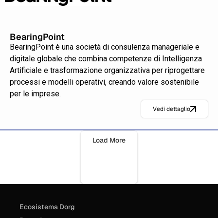
BearingPoint
BearingPoint è una società di consulenza manageriale e
digitale globale che combina competenze di Intelligenza
Artificiale e trasformazione organizzativa per riprogettare
processi e modelli operativi, creando valore sostenibile
per le imprese.
Vedi dettaglio
Load More
Ecosistema Dorg