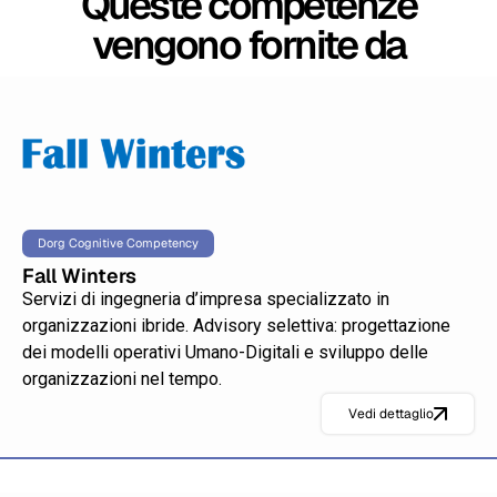
Queste competenze
vengono fornite da
Dorg Cognitive Competency
Fall Winters
Servizi di ingegneria d’impresa specializzato in
organizzazioni ibride. Advisory selettiva: progettazione
dei modelli operativi Umano-Digitali e sviluppo delle
organizzazioni nel tempo.
Vedi dettaglio