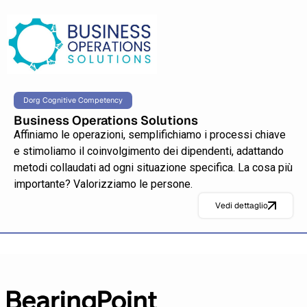
Dorg Cognitive Competency
Business Operations Solutions
Affiniamo le operazioni, semplifichiamo i processi chiave
e stimoliamo il coinvolgimento dei dipendenti, adattando
metodi collaudati ad ogni situazione specifica. La cosa più
importante? Valorizziamo le persone.
Vedi dettaglio