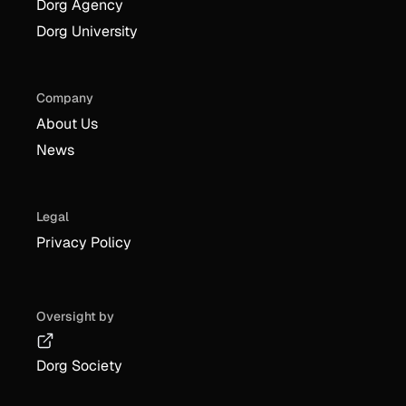
Dorg Agency
Dorg University
Company
About Us
News
Legal
Privacy Policy
Oversight by
Dorg Society